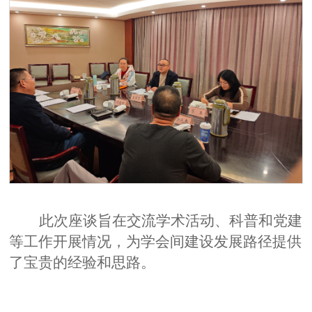
此次座谈旨在交流学术活动、科普和党建
等工作开展情况，为学会间建设发展路径提供
了宝贵的经验和思路。