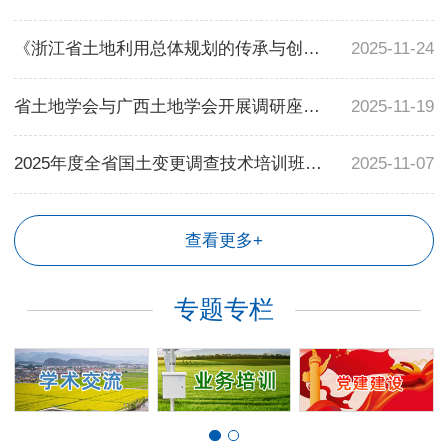
《浙江省土地利用总体规划的传承与创新》著作研讨会在杭召开
2025-11-24
省土地学会与广西土地学会开展调研座谈会
2025-11-19
2025年度全省国土变更调查技术培训班成功举办
2025-11-07
查看更多+
专题专栏