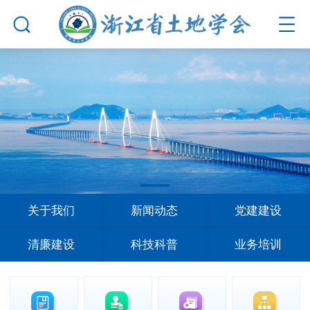
关于我们
新闻动态
党建建设
清廉建设
科技科普
业务培训