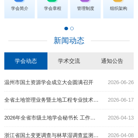
学会简介
学会章程
管理制度
组织架构
新闻动态
学会动态
学术交流
通知公告
温州市国土资源学会成立大会圆满召开
2026-06-26
全省土地管理业务暨土地工程专业技术人员继续教育培训班成功举办
2026-06-17
2026年全省市级土地学会秘书长 工作会议在诸暨市召开
2026-04-13
浙江省国土变更调查与林草湿调查监测业务协同研讨会成功召开
2026-04-08