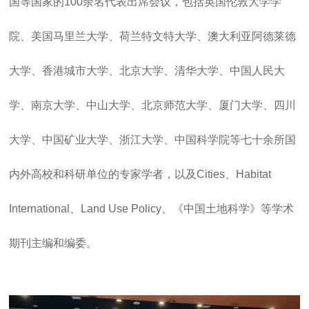
国等国家的100余名代表出席会议，包括英国伦敦大学学
院、美国马里兰大学、荷兰特文特大学、澳大利亚阿德莱德
大学、香港城市大学、北京大学、清华大学、中国人民大
学、南京大学、中山大学、北京师范大学、厦门大学、四川
大学、中国矿业大学、浙江大学、中国科学院等七十余所国
内外高校和科研单位的专家学者，以及Cities、Habitat
International、Land Use Policy、《中国土地科学》等学术
期刊主编和编委。