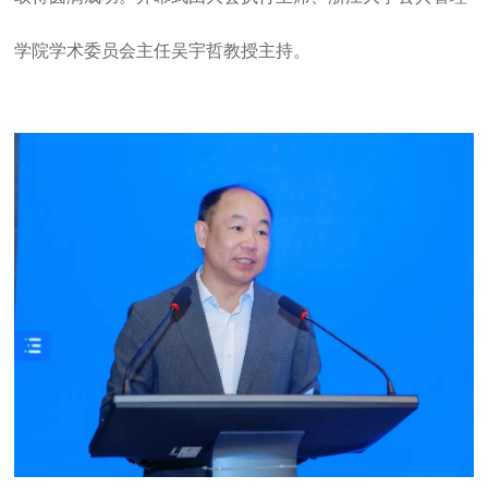
学院学术委员会主任吴宇哲教授主持。