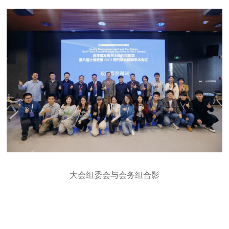
大会组委会与会务组合影