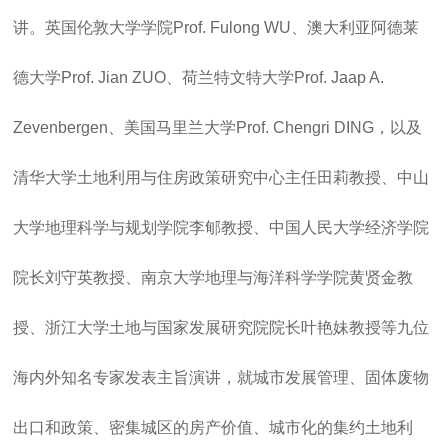
讲。英国伦敦大学学院Prof. Fulong WU、澳大利亚阿德莱
德大学Prof. Jian ZUO、荷兰特文特大学Prof. Jaap A.
Zevenbergen、美国马里兰大学Prof. Chengri DING，以及
清华大学土地利用与住房政策研究中心主任田莉教授、中山
大学地理科学与规划学院李郇教授、中国人民大学经济学院
院长刘守英教授、南京大学地理与海洋科学学院黄贤金教
授、浙江大学土地与国家发展研究院院长叶艳妹教授等九位
海内外知名专家发表主旨演讲，就城市发展管理、固体废物
出口和政策、密集城区的房产价值、城市化的集约土地利