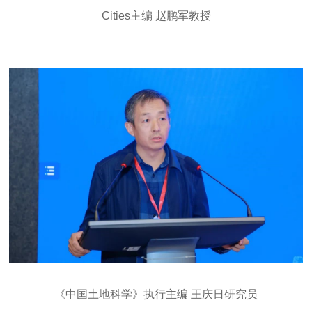
Cities主编 赵鹏军教授
《中国土地科学》执行主编 王庆日研究员