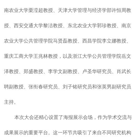
南农业大学栗滢超教授、天津大学管理与经济学部许恒周教
授、西安交通大学黎洁教授、东北农业大学郭珍教授、南京
农业大学公共管理学院马贤磊教授、西昌学院李立娜教授、
重庆工商大学王兆林教授，以及浙江大学公共管理学院岳文
泽教授、郑盛教授、李学文副教授、卢圣华研究员、肖武长
聘副教授、张衔春研究员、刘子铭研究员和张英男副研究员
主持。
本次大会还精心设置了海报展示会场，作为学术交流与
成果展示的重要平台。这一环节共吸引了来自不同研究机构