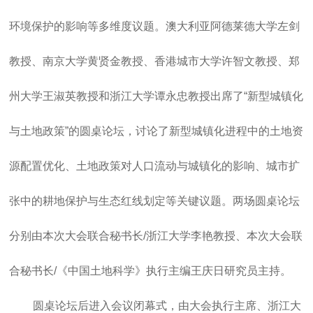
环境保护的影响等多维度议题。澳大利亚阿德莱德大学左剑
教授、南京大学黄贤金教授、香港城市大学许智文教授、郑
州大学王淑英教授和浙江大学谭永忠教授出席了“新型城镇化
与土地政策”的圆桌论坛，讨论了新型城镇化进程中的土地资
源配置优化、土地政策对人口流动与城镇化的影响、城市扩
张中的耕地保护与生态红线划定等关键议题。两场圆桌论坛
分别由本次大会联合秘书长/浙江大学李艳教授、本次大会联
合秘书长/《中国土地科学》执行主编王庆日研究员主持。
圆桌论坛后进入会议闭幕式，由大会执行主席、浙江大