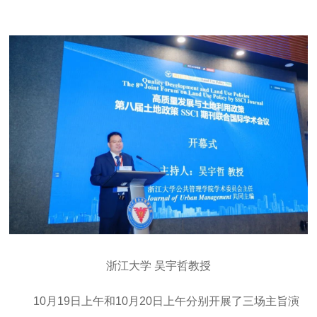
浙江大学 吴宇哲教授
10月19日上午和10月20日上午分别开展了三场主旨演