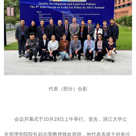
代表（部分）合影
会议开幕式于10月19日上午举行。首先，浙江大学公
共管理学院院长赵志荣教授致欢迎辞，他代表东道主对各位