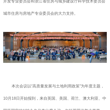
开发专业委员会和浙江省住房与城乡建设厅科学技术委员会
城市住房与房地产专业委员会的大力支持。
本次会议以“高质量发展与土地利用政策”为年度主题，
10月18日开始报到，来自英国、美国、荷兰、澳大利亚、中