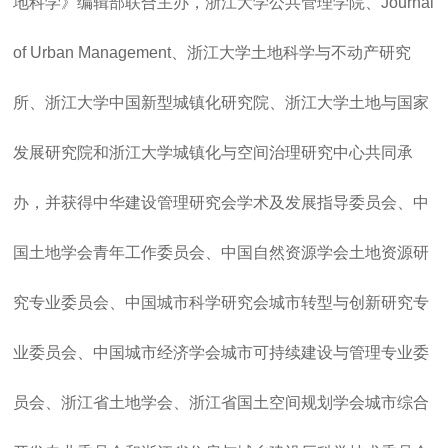
地科学》编辑部联合主办，浙江大学公共管理学院、Journal
of Urban Management、浙江大学土地科学与不动产研究
所、浙江大学中国新型城镇化研究院、浙江大学土地与国家
发展研究院和浙江大学城镇化与空间治理研究中心共同承
办，并获得中华建设管理研究会学术及发展指导委员会、中
国土地学会青年工作委员会、中国自然资源学会土地资源研
究专业委员会、中国城市科学研究会城市转型与创新研究专
业委员会、中国城市经济学会城市可持续建设与管理专业委
员会、浙江省土地学会、浙江省国土空间规划学会城市综合