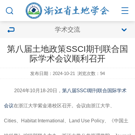
学术交流
第八届土地政策SSCI期刊联合国
际学术会议顺利召开
发布日期：2024-10-21
浏览次数：
94
2024年10月18-20日，
第八届SSCI期刊联合国际学术
会议
在浙江大学紫金港校区召开。会议由浙江大学、
Cities、Habitat International、Land Use Policy、《中国土