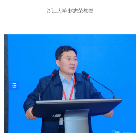
浙江大学 赵志荣教授