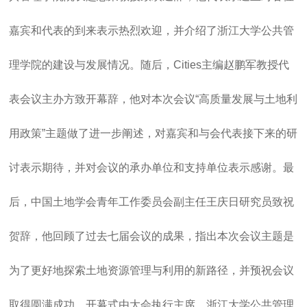
嘉宾和代表的到来表示热烈欢迎，并介绍了浙江大学公共管
理学院的建设与发展情况。随后，Cities主编赵鹏军教授代
表会议主办方致开幕辞，他对本次会议“高质量发展与土地利
用政策”主题做了进一步阐述，对嘉宾和与会代表接下来的研
讨表示期待，并对会议的承办单位和支持单位表示感谢。最
后，中国土地学会青年工作委员会副主任王庆日研究员致祝
贺辞，他回顾了过去七届会议的成果，指出本次会议主题是
为了更好地探索土地资源管理与利用的新路径，并预祝会议
取得圆满成功。开幕式由大会执行主席、浙江大学公共管理