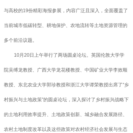
与高校的19份精彩海报参展，内容广泛且深入，全面覆盖了
当前城市低碳转型、耕地保护、农地流转等土地资源管理的
多个前沿议题。
10月20日上午举行了两场圆桌论坛。英国伦敦大学学
院吴缚龙教授、广西大学龙花楼教授、中国矿业大学李效顺
教授、东北农业大学郭珍教授和浙江大学谭荣教授出席了“乡
村振兴与土地政策”的圆桌论坛，深入探讨了乡村振兴战略下
的土地利用效率提升、土地政策创新、城乡融合发展路径、
农村土地制度改革以及这些政策对农村经济社会发展与生态