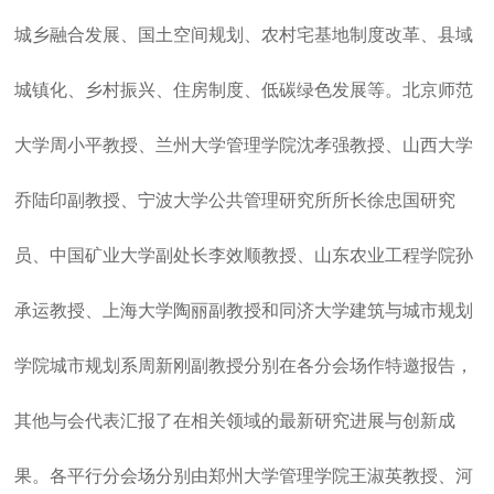
城乡融合发展、国土空间规划、农村宅基地制度改革、县域
城镇化、乡村振兴、住房制度、低碳绿色发展等。北京师范
大学周小平教授、兰州大学管理学院沈孝强教授、山西大学
乔陆印副教授、宁波大学公共管理研究所所长徐忠国研究
员、中国矿业大学副处长李效顺教授、山东农业工程学院孙
承运教授、上海大学陶丽副教授和同济大学建筑与城市规划
学院城市规划系周新刚副教授分别在各分会场作特邀报告，
其他与会代表汇报了在相关领域的最新研究进展与创新成
果。各平行分会场分别由郑州大学管理学院王淑英教授、河